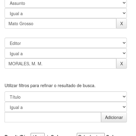
Utilizar filtros para refinar o resultado de busca.