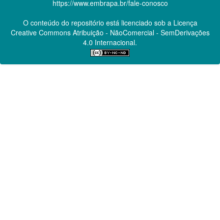
https://www.embrapa.br/fale-conosco
O conteúdo do repositório está licenciado sob a Licença
Creative Commons
Atribuição - NãoComercial - SemDerivações
4.0 Internacional.