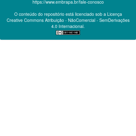
https://www.embrapa.br/fale-conosco
O conteúdo do repositório está licenciado sob a Licença
Creative Commons
Atribuição - NãoComercial - SemDerivações
4.0 Internacional.