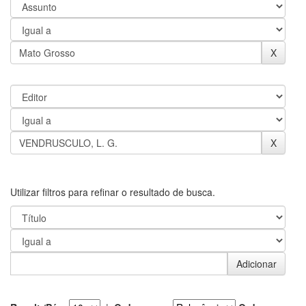
Utilizar filtros para refinar o resultado de busca.