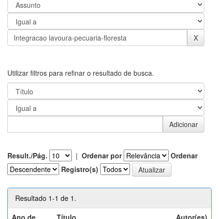
Utilizar filtros para refinar o resultado de busca.
Result./Pág.
|
Ordenar por
Ordenar
Registro(s)
Resultado 1-1 de 1.
Ano de
Título
Autor(es)