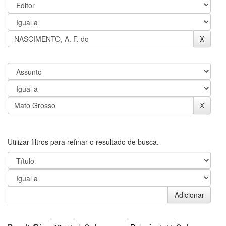
Utilizar filtros para refinar o resultado de busca.