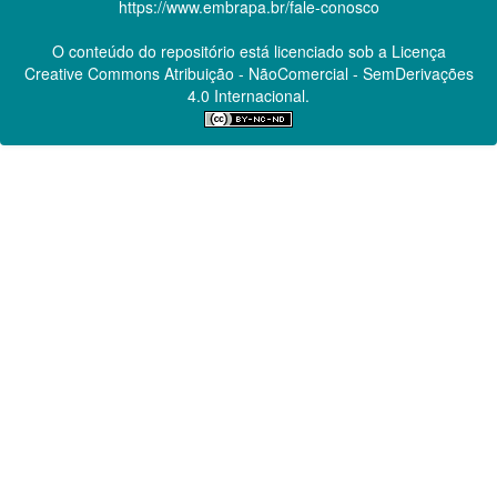
https://www.embrapa.br/fale-conosco
O conteúdo do repositório está licenciado sob a Licença
Creative Commons
Atribuição - NãoComercial - SemDerivações
4.0 Internacional.