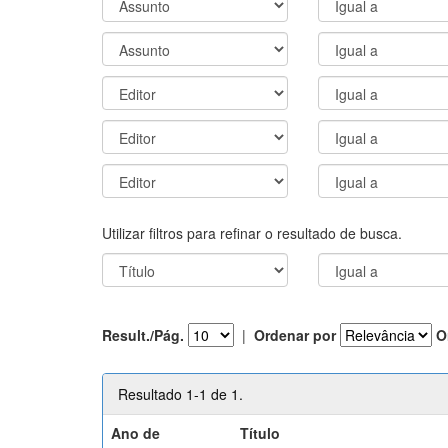
Utilizar filtros para refinar o resultado de busca.
Result./Pág.
|
Ordenar por
O
Resultado 1-1 de 1.
Ano de
Título