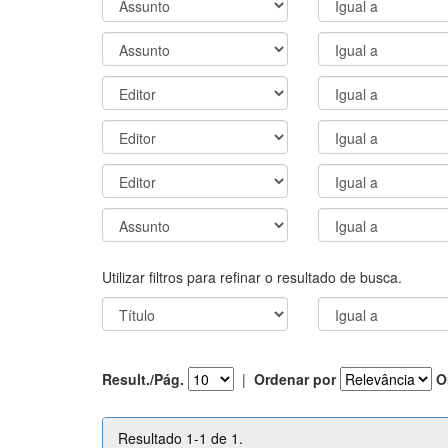
Utilizar filtros para refinar o resultado de busca.
Result./Pág.
|
Ordenar por
O
Resultado 1-1 de 1.