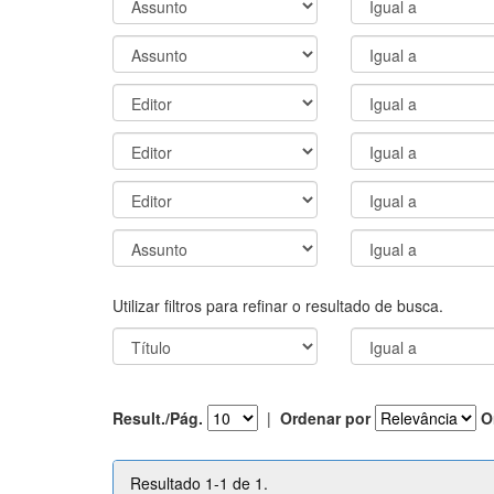
Utilizar filtros para refinar o resultado de busca.
Result./Pág.
|
Ordenar por
O
Resultado 1-1 de 1.