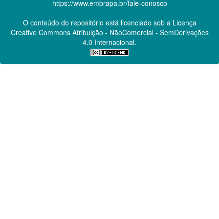
https://www.embrapa.br/fale-conosco
O conteúdo do repositório está licenciado sob a Licença
Creative Commons
Atribuição - NãoComercial - SemDerivações
4.0 Internacional.