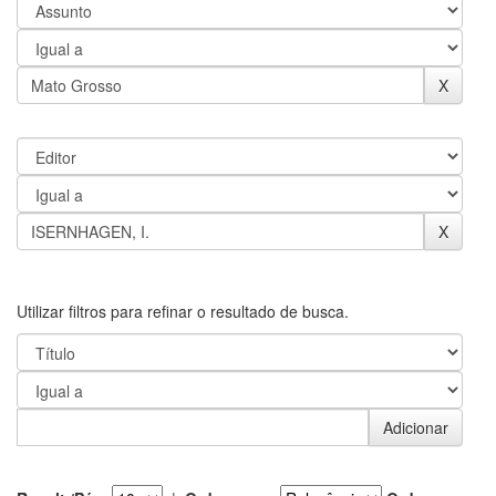
Utilizar filtros para refinar o resultado de busca.