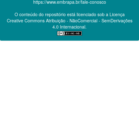
https://www.embrapa.br/fale-conosco
O conteúdo do repositório está licenciado sob a Licença
Creative Commons
Atribuição - NãoComercial - SemDerivações
4.0 Internacional.