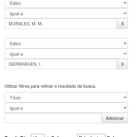
Utilizar filtros para refinar o resultado de busca.