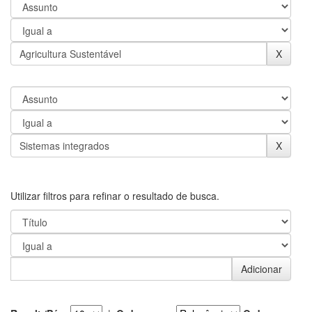
Utilizar filtros para refinar o resultado de busca.