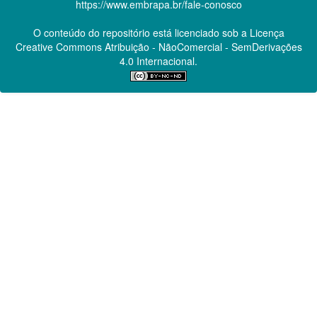
https://www.embrapa.br/fale-conosco
O conteúdo do repositório está licenciado sob a Licença
Creative Commons
Atribuição - NãoComercial - SemDerivações
4.0 Internacional.