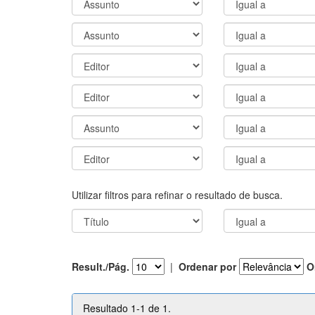
Utilizar filtros para refinar o resultado de busca.
Result./Pág.
|
Ordenar por
O
Resultado 1-1 de 1.