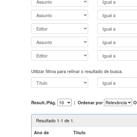
Utilizar filtros para refinar o resultado de busca.
Result./Pág.
|
Ordenar por
O
Resultado 1-1 de 1.
Ano de
Título