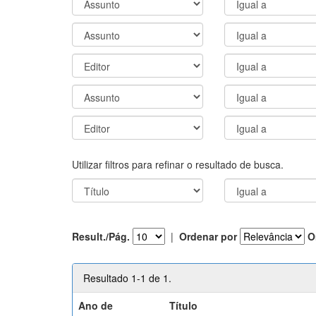
Utilizar filtros para refinar o resultado de busca.
Result./Pág.
|
Ordenar por
O
Resultado 1-1 de 1.
Ano de
Título