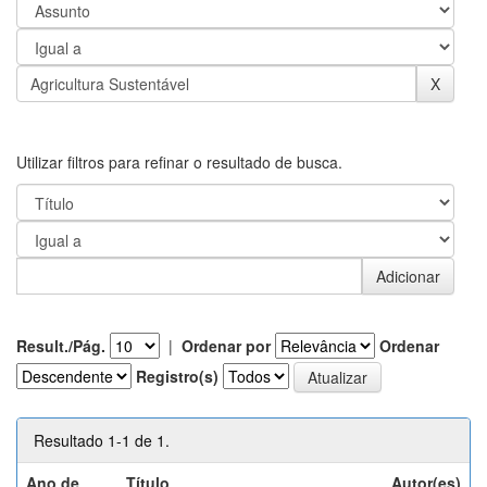
Utilizar filtros para refinar o resultado de busca.
Result./Pág.
|
Ordenar por
Ordenar
Registro(s)
Resultado 1-1 de 1.
Ano de
Título
Autor(es)