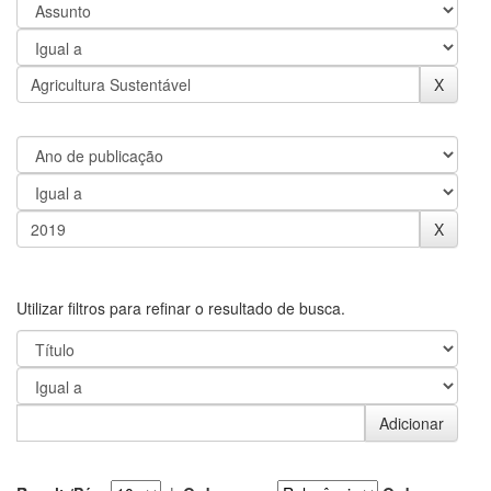
Utilizar filtros para refinar o resultado de busca.