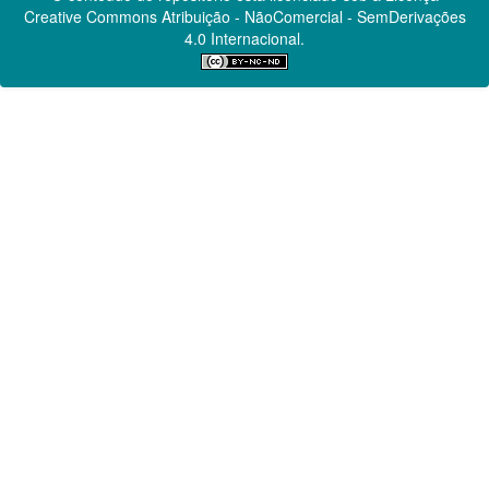
Creative Commons
Atribuição - NãoComercial - SemDerivações
4.0 Internacional.