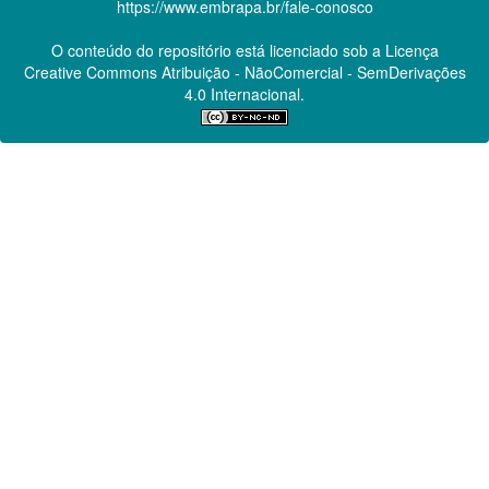
https://www.embrapa.br/fale-conosco
O conteúdo do repositório está licenciado sob a Licença
Creative Commons
Atribuição - NãoComercial - SemDerivações
4.0 Internacional.