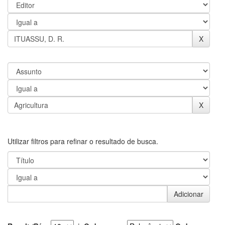
Utilizar filtros para refinar o resultado de busca.