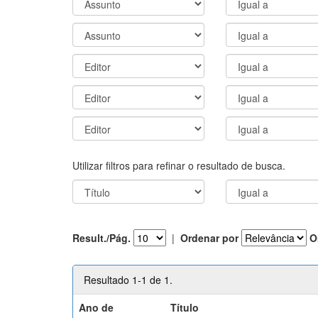
Utilizar filtros para refinar o resultado de busca.
Result./Pág.
|
Ordenar por
O
Resultado 1-1 de 1.
Ano de
Título