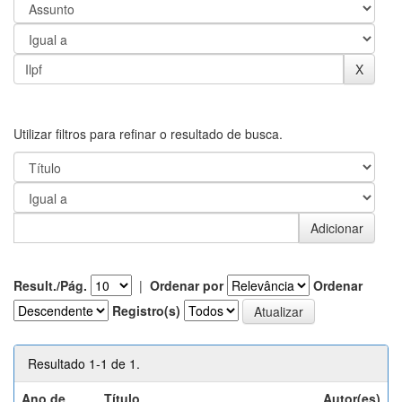
Utilizar filtros para refinar o resultado de busca.
Result./Pág.
|
Ordenar por
Ordenar
Registro(s)
Resultado 1-1 de 1.
Ano de
Título
Autor(es)