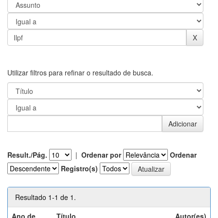
Utilizar filtros para refinar o resultado de busca.
Result./Pág.
|
Ordenar por
Ordenar
Registro(s)
Resultado 1-1 de 1.
Ano de
Título
Autor(es)