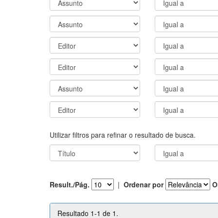
Utilizar filtros para refinar o resultado de busca.
Result./Pág.
|
Ordenar por
O
Resultado 1-1 de 1.