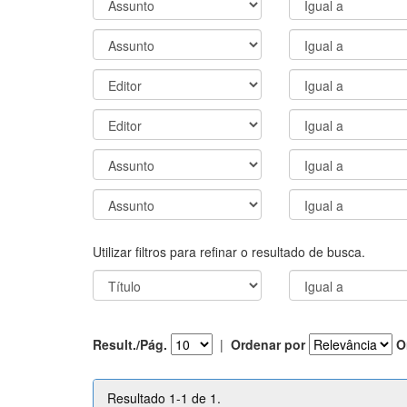
Utilizar filtros para refinar o resultado de busca.
Result./Pág.
|
Ordenar por
O
Resultado 1-1 de 1.