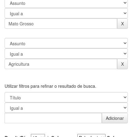
Utilizar filtros para refinar o resultado de busca.