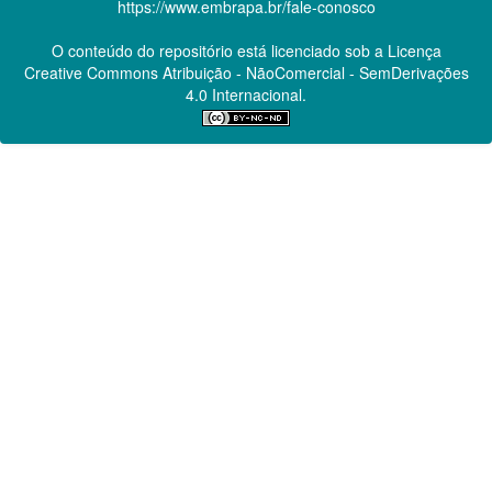
https://www.embrapa.br/fale-conosco
O conteúdo do repositório está licenciado sob a Licença
Creative Commons
Atribuição - NãoComercial - SemDerivações
4.0 Internacional.