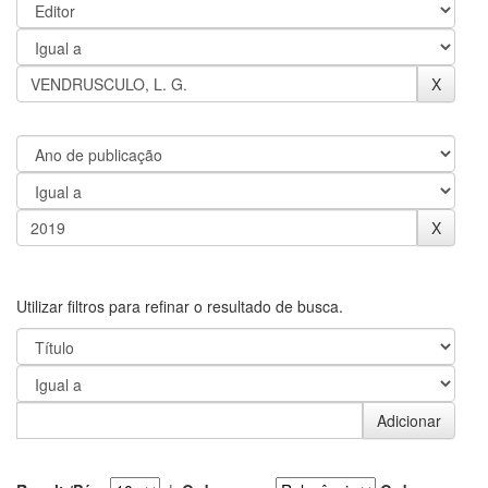
Utilizar filtros para refinar o resultado de busca.