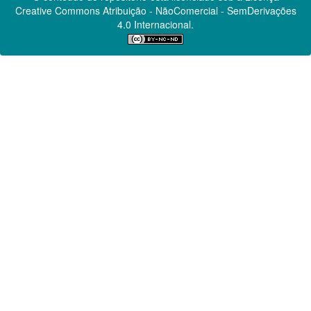
Creative Commons
Atribuição - NãoComercial - SemDerivações
4.0 Internacional.