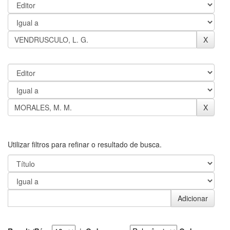
Utilizar filtros para refinar o resultado de busca.