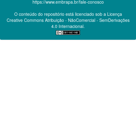
https://www.embrapa.br/fale-conosco
O conteúdo do repositório está licenciado sob a Licença
Creative Commons
Atribuição - NãoComercial - SemDerivações
4.0 Internacional.