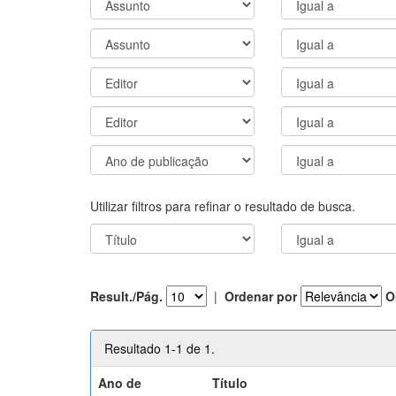
Utilizar filtros para refinar o resultado de busca.
Result./Pág.
|
Ordenar por
O
Resultado 1-1 de 1.
Ano de
Título