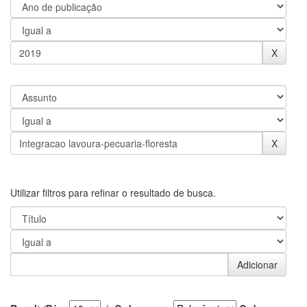
Utilizar filtros para refinar o resultado de busca.