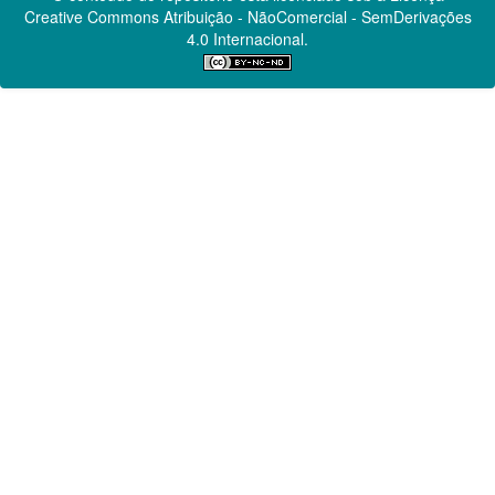
Creative Commons
Atribuição - NãoComercial - SemDerivações
4.0 Internacional.