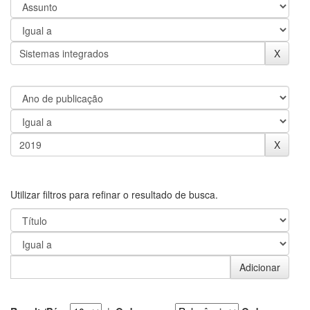
Utilizar filtros para refinar o resultado de busca.