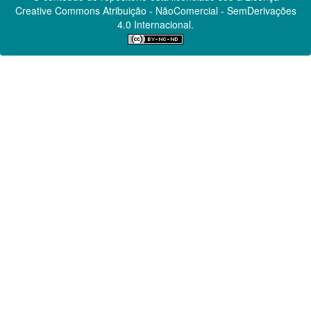
Creative Commons
Atribuição - NãoComercial - SemDerivações
4.0 Internacional.