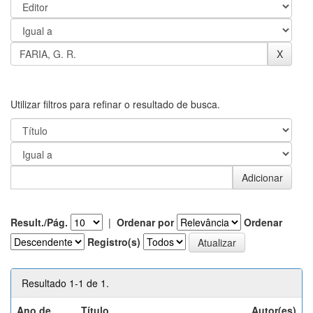
Utilizar filtros para refinar o resultado de busca.
Result./Pág.
|
Ordenar por
Ordenar
Registro(s)
Resultado 1-1 de 1.
Ano de
Título
Autor(es)