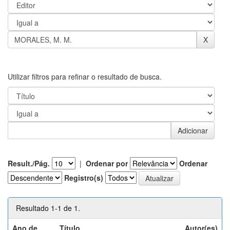
Utilizar filtros para refinar o resultado de busca.
Result./Pág.
|
Ordenar por
Ordenar
Registro(s)
Resultado 1-1 de 1.
Ano de
Título
Autor(es)