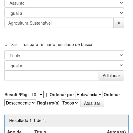
Utilizar filtros para refinar o resultado de busca.
Result./Pág.
|
Ordenar por
Ordenar
Registro(s)
Resultado 1-1 de 1.
Ano de
Título
Autor(es)