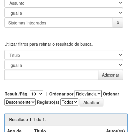
Utilizar filtros para refinar o resultado de busca.
Result./Pág.
|
Ordenar por
Ordenar
Registro(s)
Resultado 1-1 de 1.
Ano de
Título
Autor(es)