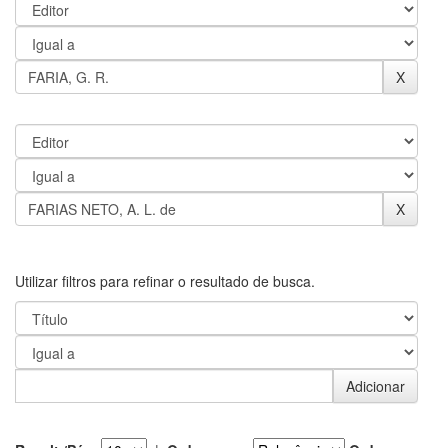
Utilizar filtros para refinar o resultado de busca.