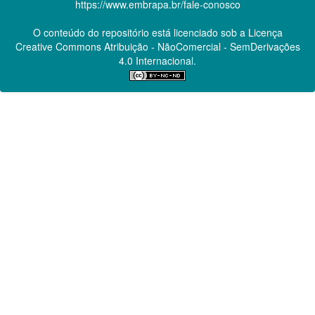
https://www.embrapa.br/fale-conosco
O conteúdo do repositório está licenciado sob a Licença
Creative Commons
Atribuição - NãoComercial - SemDerivações
4.0 Internacional.