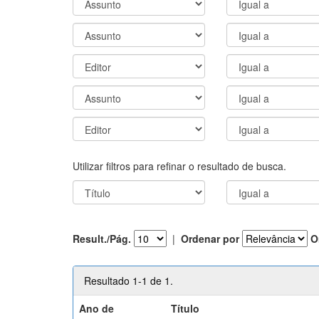
Utilizar filtros para refinar o resultado de busca.
Result./Pág.
|
Ordenar por
O
Resultado 1-1 de 1.
Ano de
Título