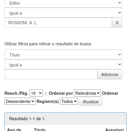
Utilizar filtros para refinar o resultado de busca.
Result./Pág.
|
Ordenar por
Ordenar
Registro(s)
Resultado 1-1 de 1.
Ano de
Título
Autor(es)