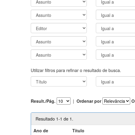
Utilizar filtros para refinar o resultado de busca.
Result./Pág.
|
Ordenar por
O
Resultado 1-1 de 1.
Ano de
Título