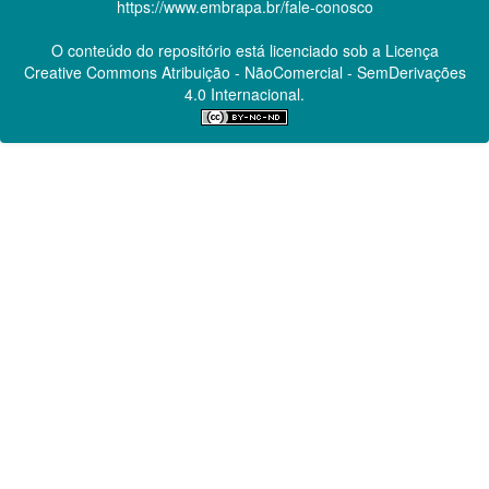
https://www.embrapa.br/fale-conosco
O conteúdo do repositório está licenciado sob a Licença
Creative Commons
Atribuição - NãoComercial - SemDerivações
4.0 Internacional.