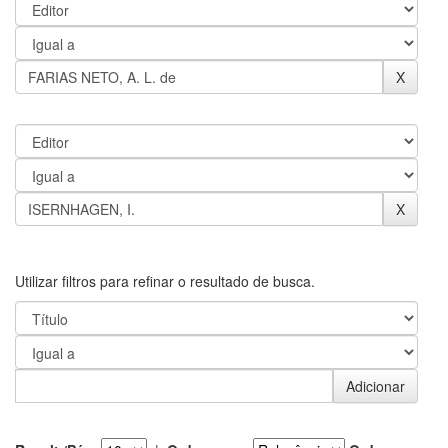
Utilizar filtros para refinar o resultado de busca.