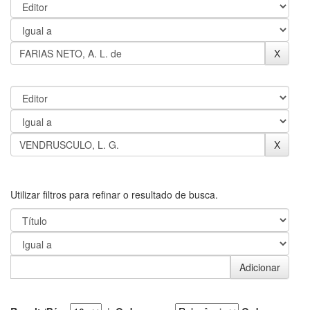
Utilizar filtros para refinar o resultado de busca.