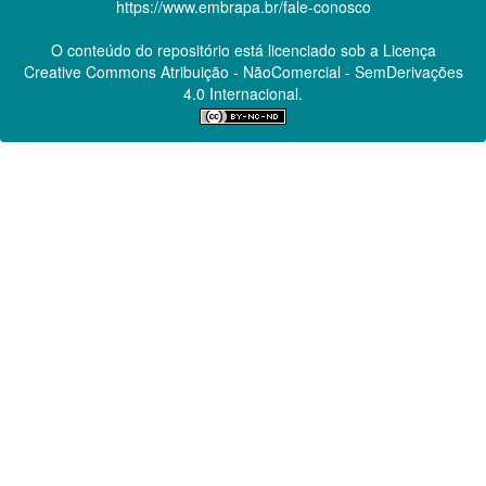
https://www.embrapa.br/fale-conosco
O conteúdo do repositório está licenciado sob a Licença
Creative Commons
Atribuição - NãoComercial - SemDerivações
4.0 Internacional.