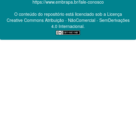
https://www.embrapa.br/fale-conosco
O conteúdo do repositório está licenciado sob a Licença
Creative Commons
Atribuição - NãoComercial - SemDerivações
4.0 Internacional.