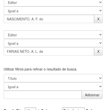
Utilizar filtros para refinar o resultado de busca.