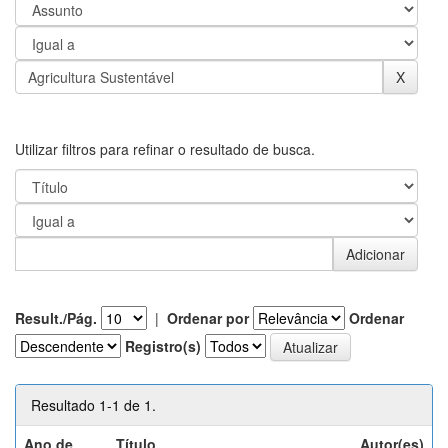
Utilizar filtros para refinar o resultado de busca.
Result./Pág.
|
Ordenar por
Ordenar
Registro(s)
Resultado 1-1 de 1.
Ano de
Título
Autor(es)