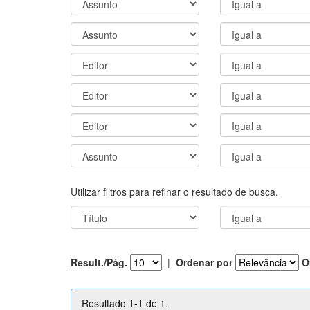
Utilizar filtros para refinar o resultado de busca.
Result./Pág.
|
Ordenar por
O
Resultado 1-1 de 1.