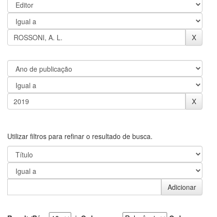
Utilizar filtros para refinar o resultado de busca.