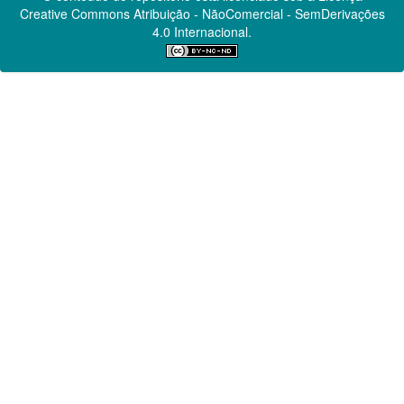
Creative Commons
Atribuição - NãoComercial - SemDerivações
4.0 Internacional.