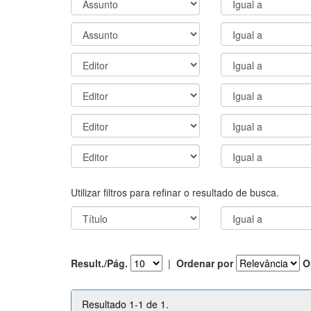
Utilizar filtros para refinar o resultado de busca.
Result./Pág.
|
Ordenar por
O
Resultado 1-1 de 1.