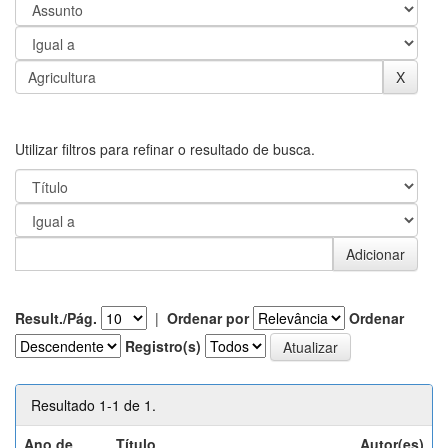
Utilizar filtros para refinar o resultado de busca.
Result./Pág.
|
Ordenar por
Ordenar
Registro(s)
Resultado 1-1 de 1.
Ano de
Título
Autor(es)