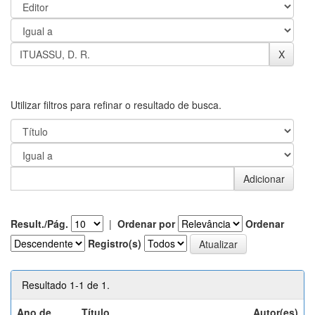
Utilizar filtros para refinar o resultado de busca.
Result./Pág.
|
Ordenar por
Ordenar
Registro(s)
Resultado 1-1 de 1.
Ano de
Título
Autor(es)