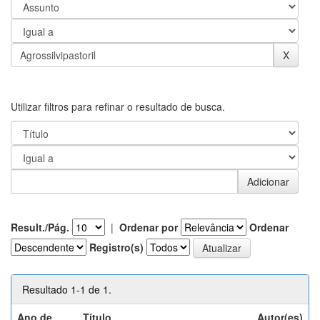
Utilizar filtros para refinar o resultado de busca.
Result./Pág.
|
Ordenar por
Ordenar
Registro(s)
Resultado 1-1 de 1.
Ano de
Título
Autor(es)