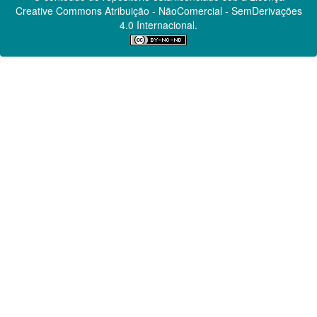
Creative Commons
Atribuição - NãoComercial - SemDerivações
4.0 Internacional.