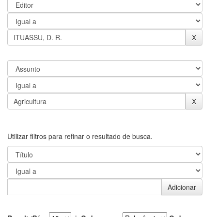
Utilizar filtros para refinar o resultado de busca.