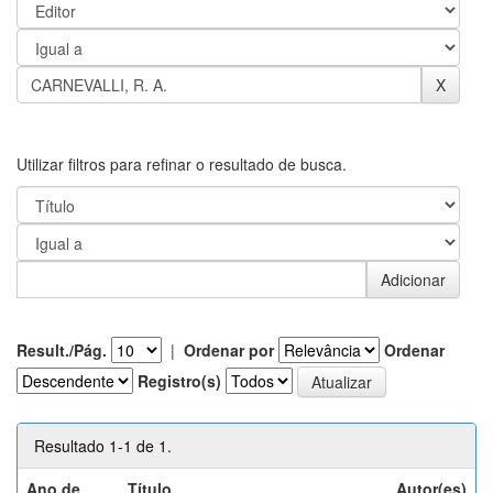
Utilizar filtros para refinar o resultado de busca.
Result./Pág.
|
Ordenar por
Ordenar
Registro(s)
Resultado 1-1 de 1.
Ano de
Título
Autor(es)