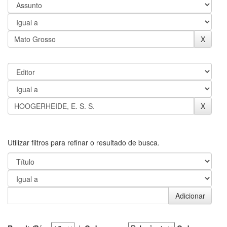
Utilizar filtros para refinar o resultado de busca.