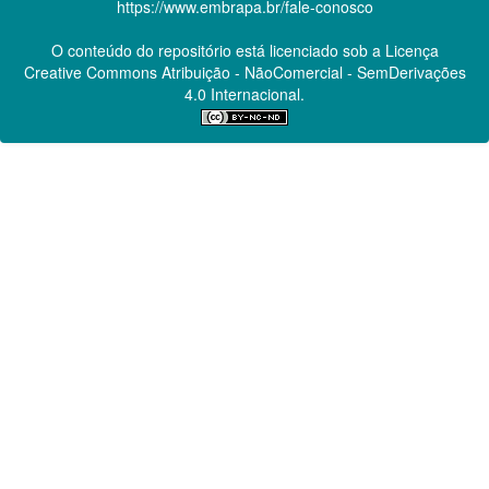
https://www.embrapa.br/fale-conosco
O conteúdo do repositório está licenciado sob a Licença
Creative Commons
Atribuição - NãoComercial - SemDerivações
4.0 Internacional.