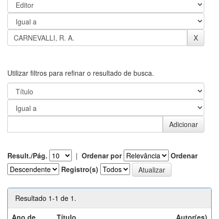
Utilizar filtros para refinar o resultado de busca.
Result./Pág.
|
Ordenar por
Ordenar
Registro(s)
Resultado 1-1 de 1.
Ano de
Título
Autor(es)