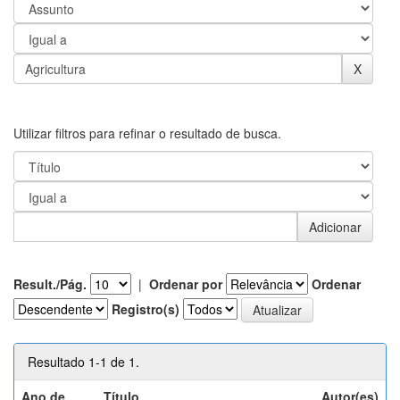
Utilizar filtros para refinar o resultado de busca.
Result./Pág.
|
Ordenar por
Ordenar
Registro(s)
Resultado 1-1 de 1.
Ano de
Título
Autor(es)